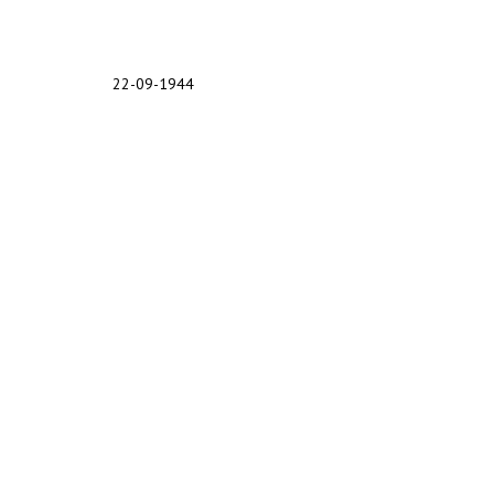
22-09-1944