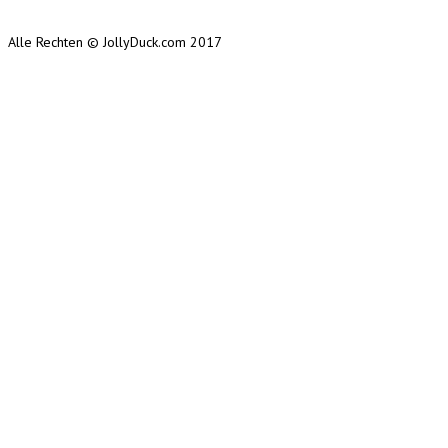
Alle Rechten © JollyDuck.com 2017