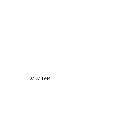
07-07-1944