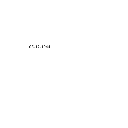
05-12-1944