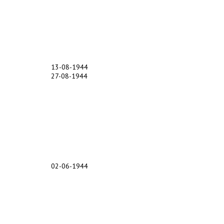
13-08-1944
27-08-1944
02-06-1944