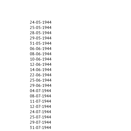
24-05-1944
25-05-1944
28-05-1944
29-05-1944
31-05-1944
06-06-1944
08-06-1944
10-06-1944
12-06-1944
14-06-1944
22-06-1944
25-06-1944
29-06-1944
04-07-1944
08-07-1944
11-07-1944
12-07-1944
24-07-1944
25-07-1944
29-07-1944
31-07-1944