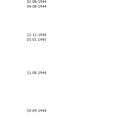
02-08-1944
04-08-1944
12-12-1944
01-01-1945
11-08-1944
30-09-1944