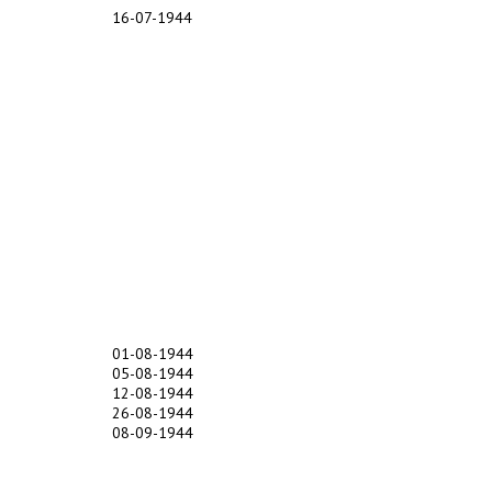
16-07-1944
01-08-1944
05-08-1944
12-08-1944
26-08-1944
08-09-1944