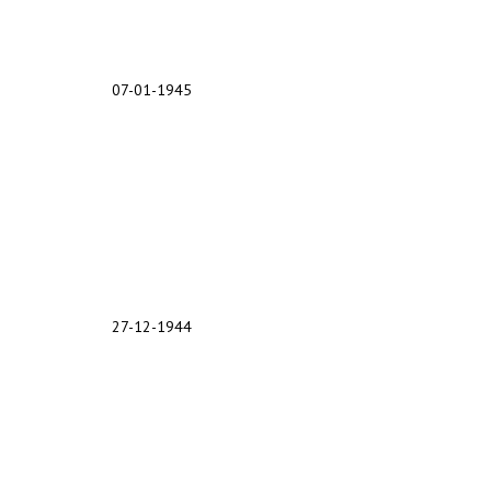
07-01-1945
27-12-1944